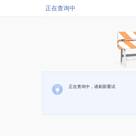
正在查询中
正在查询中，请刷新重试