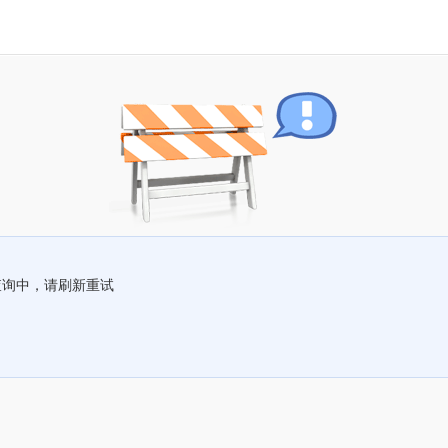
查询中，请刷新重试