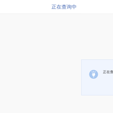
正在查询中
正在