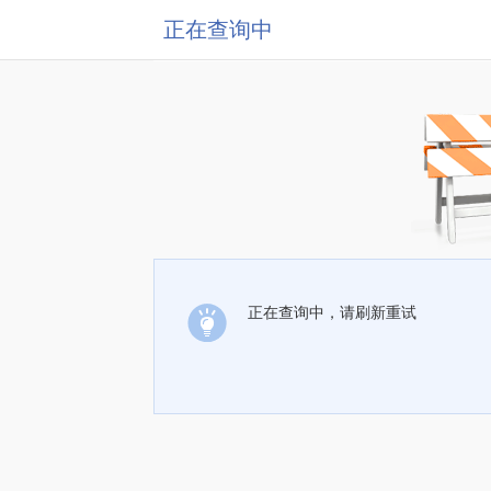
正在查询中
正在查询中，请刷新重试