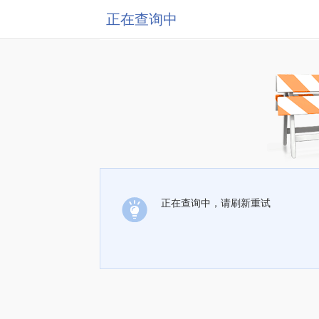
正在查询中
正在查询中，请刷新重试